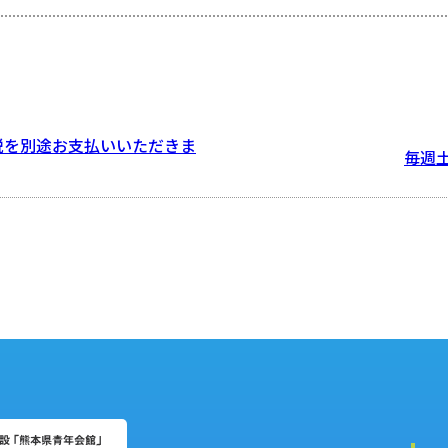
宿泊税を別途お支払いいただきま
毎週土