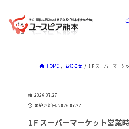
HOME
お知らせ
1Ｆスーパーマーケッ
2026.07.27
最終更新日: 2026.07.27
1Ｆスーパーマーケット営業時