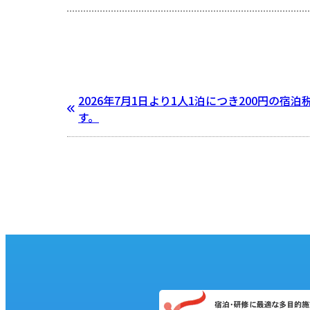
2026年7月1日より1人1泊につき200円の
す。