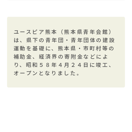
ご予約はこちら
ユースピア熊本（熊本県青年会館）
は、県下の青年団・青年団体の建設
運動を基礎に、熊本県・市町村等の
補助金、経済界の寄附金などによ
り、昭和５８年４月２４日に竣工、
オープンとなりました。