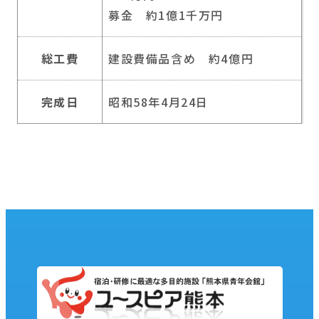
募金 約1億1千万円
総工費
建設費備品含め 約4億円
完成日
昭和58年4月24日