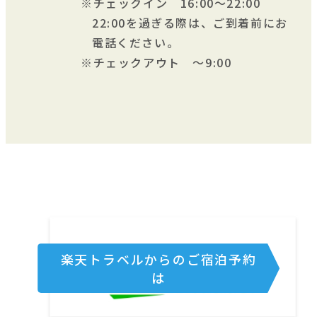
チェックイン 16:00～22:00
22:00を過ぎる際は、ご到着前にお
電話ください。
チェックアウト ～9:00
楽天トラベルからのご宿泊予約
は