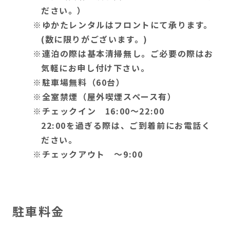
ださい。）
ゆかたレンタルはフロントにて承ります。
(数に限りがございます。)
連泊の際は基本清掃無し。ご必要の際はお
気軽にお申し付け下さい。
駐車場無料（60台）
全室禁煙（屋外喫煙スペース有）
チェックイン 16:00～22:00
22:00を過ぎる際は、ご到着前にお電話く
ださい。
チェックアウト ～9:00
駐車料金