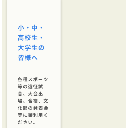
小・中・
高校生・
大学生の
皆様へ
各種スポーツ
等の遠征試
合、大会出
場、合宿、文
化部の発表会
等に御利用く
ださい。