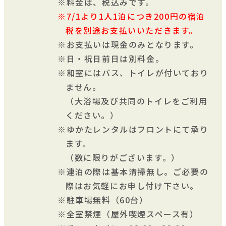
料金は、税込みです。
7/1より1人1泊につき200円の宿泊
税を別途お支払いいただきます。
お支払いは現金のみとなります。
日・祝日前日は別料金。
和室にはバス、トイレが付いており
ません。
（大浴場及び共同のトイレをご利用
ください。）
ゆかたレンタルはフロントにて承り
ます。
（数に限りがございます。）
連泊の際は基本清掃無し。ご必要の
際はお気軽にお申し付け下さい。
駐車場無料（60台）
全室禁煙（屋外喫煙スペース有）