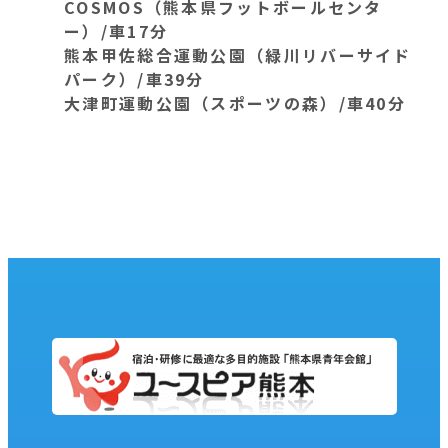
COSMOS（熊本県フットボールセンタ
ー）/車17分
熊本甲佐総合運動公園（緑川リバーサイド
パーク）/車39分
大津町運動公園（スポーツの森）/車40分