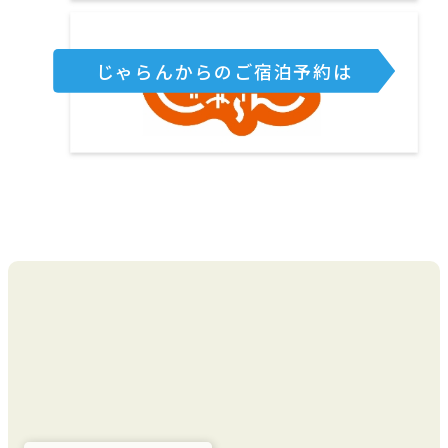
じゃらんからのご宿泊予約は