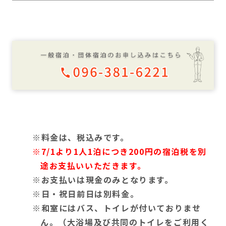
料金は、税込みです。
7/1より1人1泊につき200円の宿泊税を別
途お支払いいただきます。
お支払いは現金のみとなります。
日・祝日前日は別料金。
和室にはバス、トイレが付いておりませ
ん。（大浴場及び共同のトイレをご利用く