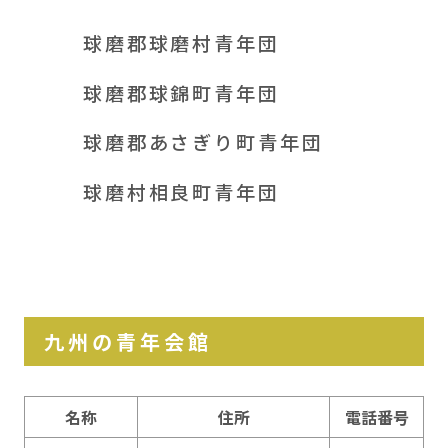
球磨郡球磨村青年団
球磨郡球錦町青年団
球磨郡あさぎり町青年団
球磨村相良町青年団
九州の青年会館
名称
住所
電話番号