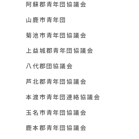
阿蘇郡青年団協議会
山鹿市青年団
菊池市青年団協議会
上益城郡青年団協議会
八代郡団協議会
芦北郡青年団協議会
本渡市青年団連絡協議会
玉名市青年団協議会
鹿本郡青年団協議会