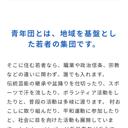
ご予約はこちら
青年団とは、地域を基盤とし
た若者の集団です。
そこに住む若者なら、職業や政治信条、宗教
などの違いに関わず、誰でも入れます。
伝統芸能の継承や盆踊りを仕切ったり、スポ
ーツで汗を流したり、ボランティア活動をし
たりと、普段の活動は多岐に渡ります。 村お
こしに取り組んだり、平和運動に参加したり
と、社会に目を向けた活動も展開していま