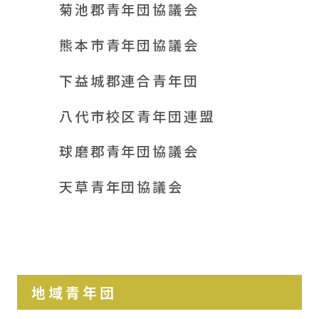
菊池郡青年団協議会
熊本市青年団協議会
下益城郡連合青年団
八代市校区青年団連盟
球磨郡青年団協議会
天草青年団協議会
地域青年団