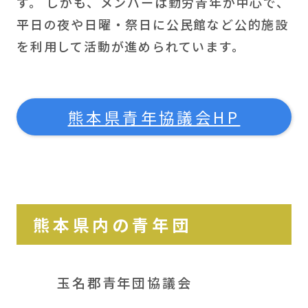
す。 しかも、メンバーは勤労青年が中心で、
平日の夜や日曜・祭日に公民館など公的施設
を利用して活動が進められています。
熊本県青年協議会HP
熊本県内の青年団
玉名郡青年団協議会